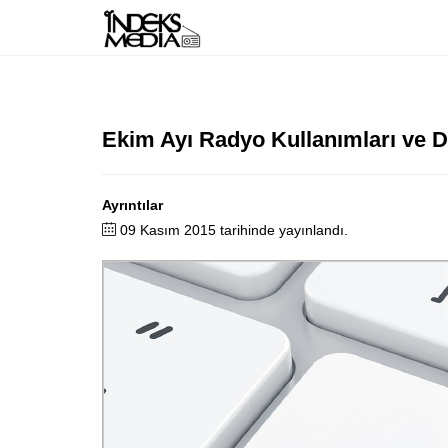
Ekim Ayı Radyo Kullanımları ve D
Ayrıntılar
09 Kasım 2015 tarihinde yayınlandı.