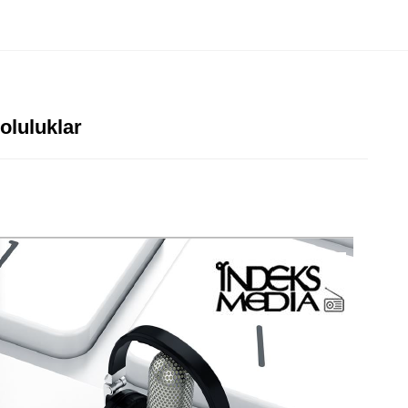
oluluklar