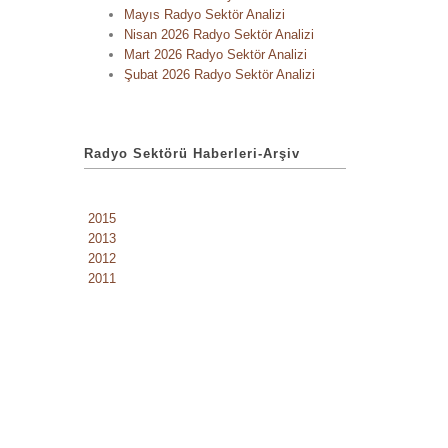
Mayıs Radyo Sektör Analizi
Nisan 2026 Radyo Sektör Analizi
Mart 2026 Radyo Sektör Analizi
Şubat 2026 Radyo Sektör Analizi
Radyo Sektörü Haberleri-Arşiv
2015
2013
2012
2011