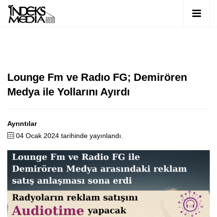
Lounge Fm ve Radıo FG; Demirören
Medya ile Yollarını Ayırdı
Ayrıntılar
04 Ocak 2024 tarihinde yayınlandı.