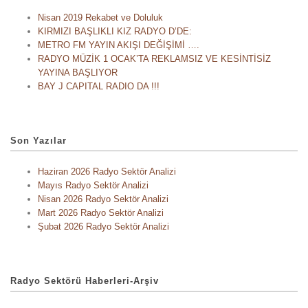
Nisan 2019 Rekabet ve Doluluk
KIRMIZI BAŞLIKLI KIZ RADYO D’DE:
METRO FM YAYIN AKIŞI DEĞİŞİMİ ….
RADYO MÜZİK 1 OCAK’TA REKLAMSIZ VE KESİNTİSİZ
YAYINA BAŞLIYOR
BAY J CAPITAL RADIO DA !!!
Son Yazılar
Haziran 2026 Radyo Sektör Analizi
Mayıs Radyo Sektör Analizi
Nisan 2026 Radyo Sektör Analizi
Mart 2026 Radyo Sektör Analizi
Şubat 2026 Radyo Sektör Analizi
Radyo Sektörü Haberleri-Arşiv