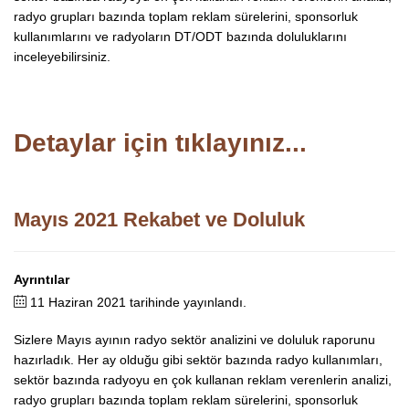
radyo grupları bazında toplam reklam sürelerini, sponsorluk
kullanımlarını ve radyoların DT/ODT bazında doluluklarını
inceleyebilirsiniz.
Detaylar için tıklayınız...
Mayıs 2021 Rekabet ve Doluluk
Ayrıntılar
11 Haziran 2021 tarihinde yayınlandı.
Sizlere Mayıs ayının radyo sektör analizini ve doluluk raporunu
hazırladık. Her ay olduğu gibi sektör bazında radyo kullanımları,
sektör bazında radyoyu en çok kullanan reklam verenlerin analizi,
radyo grupları bazında toplam reklam sürelerini, sponsorluk