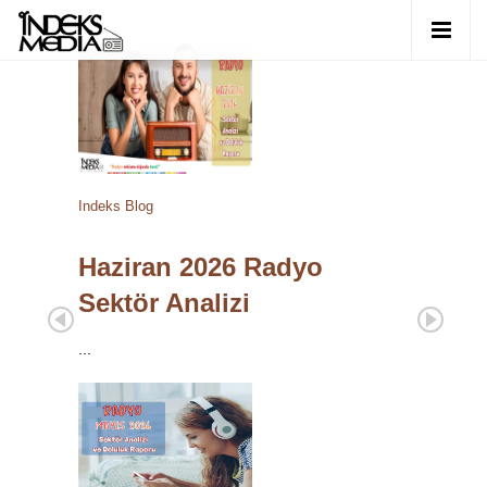
Indeks Blog
Haziran 2026 Radyo
Sektör Analizi
...