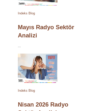
Indeks Blog
Mayıs Radyo Sektör
Analizi
...
Indeks Blog
Nisan 2026 Radyo