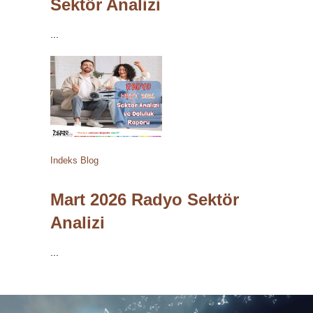
Sektör Analizi
...
Indeks Blog
Mart 2026 Radyo Sektör
Analizi
...