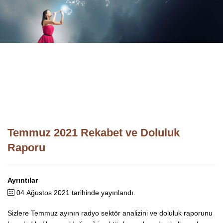
Temmuz 2021 Rekabet ve Doluluk
Raporu
Ayrıntılar
04 Ağustos 2021 tarihinde yayınlandı.
Sizlere Temmuz ayının radyo sektör analizini ve doluluk raporunu