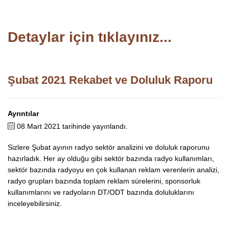
Detaylar için tıklayınız...
Şubat 2021 Rekabet ve Doluluk Raporu
Ayrıntılar
08 Mart 2021 tarihinde yayınlandı.
Sizlere Şubat ayının radyo sektör analizini ve doluluk raporunu
hazırladık. Her ay olduğu gibi sektör bazında radyo kullanımları,
sektör bazında radyoyu en çok kullanan reklam verenlerin analizi,
radyo grupları bazında toplam reklam sürelerini, sponsorluk
kullanımlarını ve radyoların DT/ODT bazında doluluklarını
inceleyebilirsiniz.