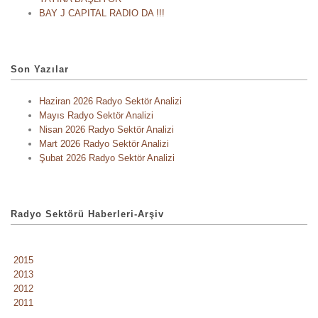
BAY J CAPITAL RADIO DA !!!
Son Yazılar
Haziran 2026 Radyo Sektör Analizi
Mayıs Radyo Sektör Analizi
Nisan 2026 Radyo Sektör Analizi
Mart 2026 Radyo Sektör Analizi
Şubat 2026 Radyo Sektör Analizi
Radyo Sektörü Haberleri-Arşiv
2015
2013
2012
2011