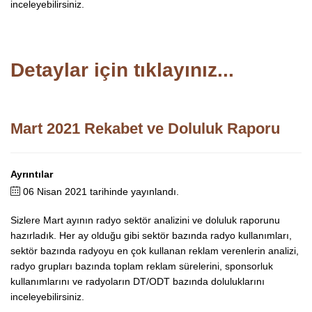
inceleyebilirsiniz.
Detaylar için tıklayınız...
Mart 2021 Rekabet ve Doluluk Raporu
Ayrıntılar
06 Nisan 2021 tarihinde yayınlandı.
Sizlere Mart ayının radyo sektör analizini ve doluluk raporunu
hazırladık. Her ay olduğu gibi sektör bazında radyo kullanımları,
sektör bazında radyoyu en çok kullanan reklam verenlerin analizi,
radyo grupları bazında toplam reklam sürelerini, sponsorluk
kullanımlarını ve radyoların DT/ODT bazında doluluklarını
inceleyebilirsiniz.