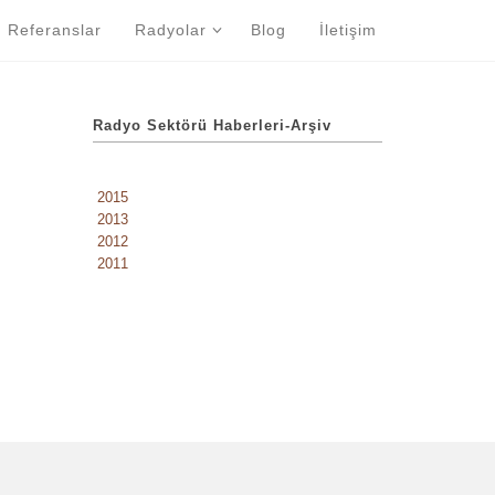
Referanslar
Radyolar
Blog
İletişim
Radyo Sektörü Haberleri-Arşiv
2015
2013
2012
2011