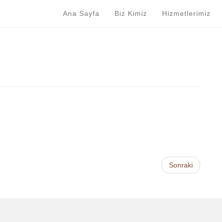
Ana Sayfa
Biz Kimiz
Hizmetlerimiz
Sonraki