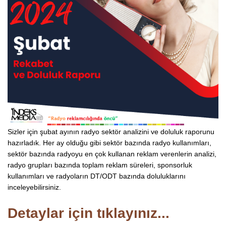
Sizler için şubat ayının radyo sektör analizini ve doluluk raporunu
hazırladık. Her ay olduğu gibi sektör bazında radyo kullanımları,
sektör bazında radyoyu en çok kullanan reklam verenlerin analizi,
radyo grupları bazında toplam reklam süreleri, sponsorluk
kullanımları ve radyoların DT/ODT bazında doluluklarını
inceleyebilirsiniz.
Detaylar için tıklayınız...