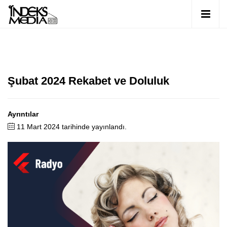
Şubat 2024 Rekabet ve Doluluk
Ayrıntılar
11 Mart 2024 tarihinde yayınlandı.