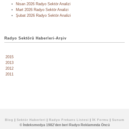
Nisan 2026 Radyo Sektör Analizi
Mart 2026 Radyo Sektör Analizi
Şubat 2026 Radyo Sektör Analizi
Radyo Sektörü Haberleri-Arşiv
2015
2013
2012
2011
Blog
|
Sektör Haberleri
|
Radyo Frekans Listesi
|
İK Formu
|
Sunum
© İndeksmedya 1982'den beri Radyo Reklamında Öncü