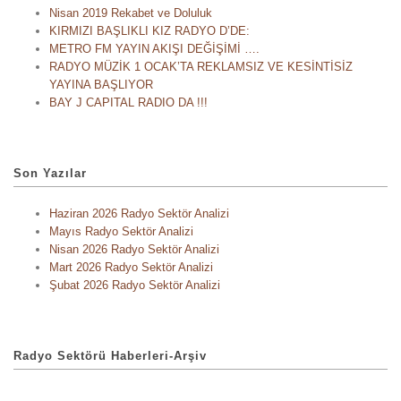
Nisan 2019 Rekabet ve Doluluk
KIRMIZI BAŞLIKLI KIZ RADYO D’DE:
METRO FM YAYIN AKIŞI DEĞİŞİMİ ….
RADYO MÜZİK 1 OCAK’TA REKLAMSIZ VE KESİNTİSİZ
YAYINA BAŞLIYOR
BAY J CAPITAL RADIO DA !!!
Son Yazılar
Haziran 2026 Radyo Sektör Analizi
Mayıs Radyo Sektör Analizi
Nisan 2026 Radyo Sektör Analizi
Mart 2026 Radyo Sektör Analizi
Şubat 2026 Radyo Sektör Analizi
Radyo Sektörü Haberleri-Arşiv