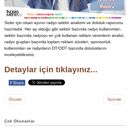
Sizler için nisan ayının radyo sektör analizini ve doluluk raporunu
hazırladık. Her ay olduğu gibi sektör bazında radyo kullanımları,
sektör bazında radyoyu en çok kullanan reklam verenlerin analizi,
radyo grupları bazında toplam reklam süreleri, sponsorluk
kullanımları ve radyoların DT/ODT bazında doluluklarını
inceleyebilirsiniz.
Detaylar için tıklayınız...
f
Share
Önceki
Sonraki
Çok Okunanlar