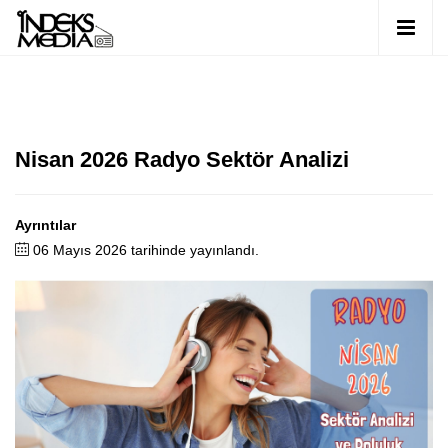
Nisan 2026 Radyo Sektör Analizi
Ayrıntılar
06 Mayıs 2026 tarihinde yayınlandı.