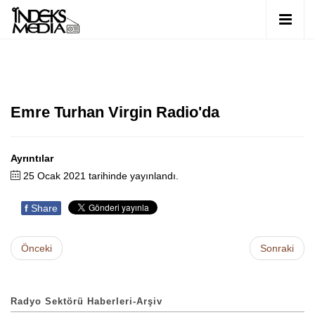
Emre Turhan Virgin Radio'da
Ayrıntılar
25 Ocak 2021 tarihinde yayınlandı.
f
Share
Önceki
Sonraki
Radyo Sektörü Haberleri-Arşiv