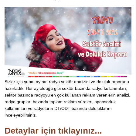
Sizler için şubat ayının radyo sektör analizini ve doluluk raporunu
hazırladık. Her ay olduğu gibi sektör bazında radyo kullanımları,
sektör bazında radyoyu en çok kullanan reklam verenlerin analizi,
radyo grupları bazında toplam reklam süreleri, sponsorluk
kullanımları ve radyoların DT/ODT bazında doluluklarını
inceleyebilirsiniz.
Detaylar için tıklayınız...