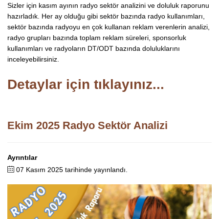
Sizler için kasım ayının radyo sektör analizini ve doluluk raporunu
hazırladık. Her ay olduğu gibi sektör bazında radyo kullanımları,
sektör bazında radyoyu en çok kullanan reklam verenlerin analizi,
radyo grupları bazında toplam reklam süreleri, sponsorluk
kullanımları ve radyoların DT/ODT bazında doluluklarını
inceleyebilirsiniz.
Detaylar için tıklayınız...
Ekim 2025 Radyo Sektör Analizi
Ayrıntılar
07 Kasım 2025 tarihinde yayınlandı.