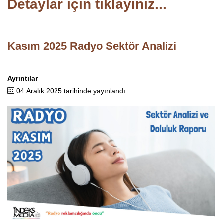
Detaylar için tıklayınız...
Kasım 2025 Radyo Sektör Analizi
Ayrıntılar
04 Aralık 2025 tarihinde yayınlandı.