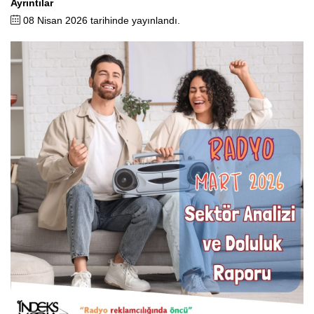
Ayrıntılar
08 Nisan 2026 tarihinde yayınlandı.