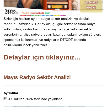
Sizler için haziran ayının radyo sektör analizini ve doluluk
raporunu hazırladık. Her ay olduğu gibi sektör bazında radyo
kullanımları, sektör bazında radyoyu en çok kullanan reklam
verenlerin analizi, radyo grupları bazında toplam reklam süreleri,
sponsorluk kullanımları ve radyoların DT/ODT bazında
doluluklarını inceleyebilirsiniz.
Detaylar için tıklayınız...
Mayıs Radyo Sektör Analizi
Ayrıntılar
09 Haziran 2026 tarihinde yayınlandı.