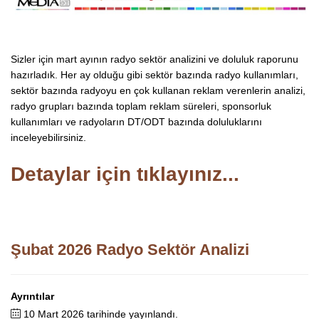
Sizler için mart ayının radyo sektör analizini ve doluluk raporunu
hazırladık. Her ay olduğu gibi sektör bazında radyo kullanımları,
sektör bazında radyoyu en çok kullanan reklam verenlerin analizi,
radyo grupları bazında toplam reklam süreleri, sponsorluk
kullanımları ve radyoların DT/ODT bazında doluluklarını
inceleyebilirsiniz.
Detaylar için tıklayınız...
Şubat 2026 Radyo Sektör Analizi
Ayrıntılar
10 Mart 2026 tarihinde yayınlandı.