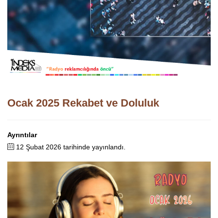
Ocak 2025 Rekabet ve Doluluk
Ayrıntılar
12 Şubat 2026 tarihinde yayınlandı.