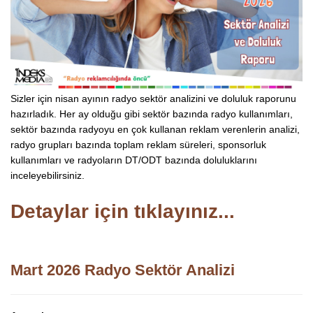
Sizler için nisan ayının radyo sektör analizini ve doluluk raporunu
hazırladık. Her ay olduğu gibi sektör bazında radyo kullanımları,
sektör bazında radyoyu en çok kullanan reklam verenlerin analizi,
radyo grupları bazında toplam reklam süreleri, sponsorluk
kullanımları ve radyoların DT/ODT bazında doluluklarını
inceleyebilirsiniz.
Detaylar için tıklayınız...
Mart 2026 Radyo Sektör Analizi