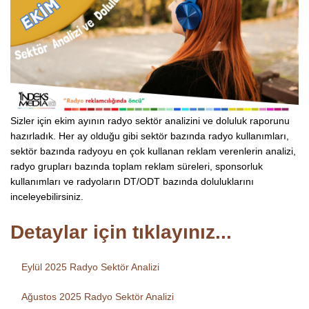
Sizler için ekim ayının radyo sektör analizini ve doluluk raporunu
hazırladık. Her ay olduğu gibi sektör bazında radyo kullanımları,
sektör bazında radyoyu en çok kullanan reklam verenlerin analizi,
radyo grupları bazında toplam reklam süreleri, sponsorluk
kullanımları ve radyoların DT/ODT bazında doluluklarını
inceleyebilirsiniz.
Detaylar için tıklayınız...
Eylül 2025 Radyo Sektör Analizi
Ağustos 2025 Radyo Sektör Analizi