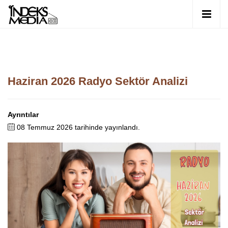
Haziran 2026 Radyo Sektör Analizi
Ayrıntılar
08 Temmuz 2026 tarihinde yayınlandı.