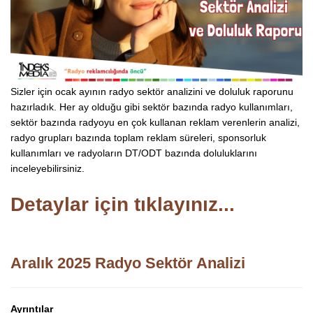
Sizler için ocak ayının radyo sektör analizini ve doluluk raporunu
hazırladık. Her ay olduğu gibi sektör bazında radyo kullanımları,
sektör bazında radyoyu en çok kullanan reklam verenlerin analizi,
radyo grupları bazında toplam reklam süreleri, sponsorluk
kullanımları ve radyoların DT/ODT bazında doluluklarını
inceleyebilirsiniz.
Detaylar için tıklayınız...
Aralık 2025 Radyo Sektör Analizi
Ayrıntılar