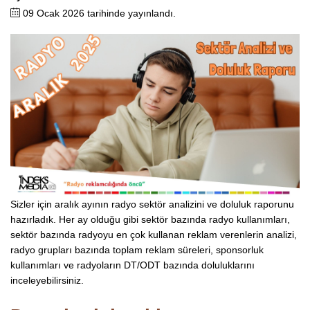
09 Ocak 2026 tarihinde yayınlandı.
Sizler için aralık ayının radyo sektör analizini ve doluluk raporunu
hazırladık. Her ay olduğu gibi sektör bazında radyo kullanımları,
sektör bazında radyoyu en çok kullanan reklam verenlerin analizi,
radyo grupları bazında toplam reklam süreleri, sponsorluk
kullanımları ve radyoların DT/ODT bazında doluluklarını
inceleyebilirsiniz.