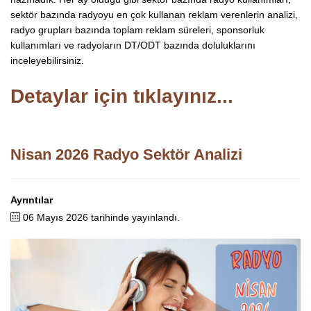
sektör bazında radyoyu en çok kullanan reklam verenlerin analizi,
radyo grupları bazında toplam reklam süreleri, sponsorluk
kullanımları ve radyoların DT/ODT bazında doluluklarını
inceleyebilirsiniz.
Detaylar için tıklayınız...
Nisan 2026 Radyo Sektör Analizi
Ayrıntılar
06 Mayıs 2026 tarihinde yayınlandı.