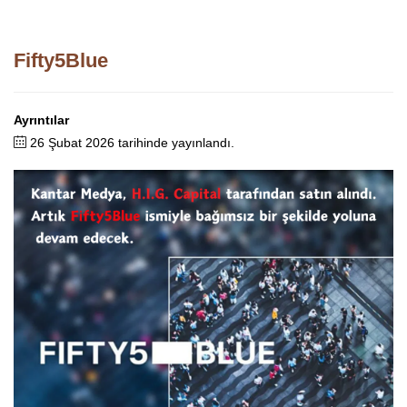
Fifty5Blue
Ayrıntılar
26 Şubat 2026 tarihinde yayınlandı.