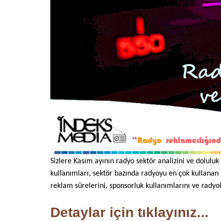
Sizlere Kasım ayının radyo sektör analizini ve dolulu
kullanımları, sektör bazında radyoyu en çok kullanan
reklam sürelerini, sponsorluk kullanımlarını ve radyo
Detaylar için tıklayınız...