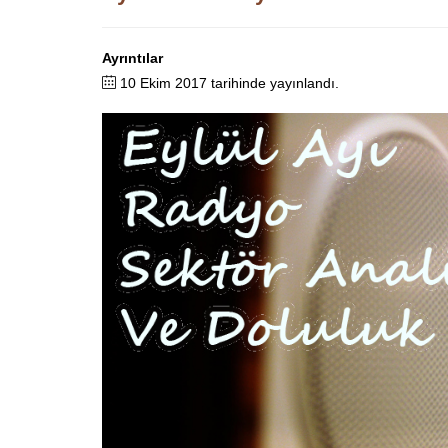
Ayrıntılar
10 Ekim 2017 tarihinde yayınlandı.