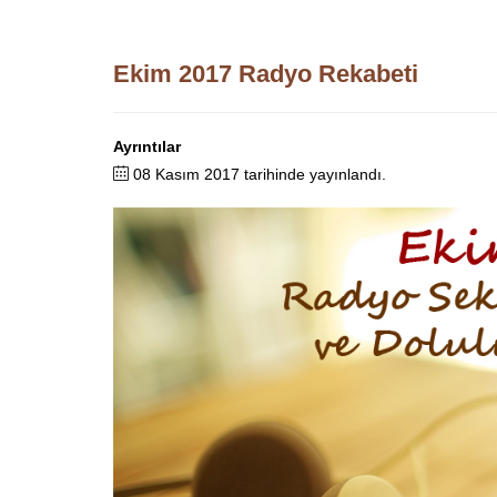
Ekim 2017 Radyo Rekabeti
Ayrıntılar
08 Kasım 2017 tarihinde yayınlandı.