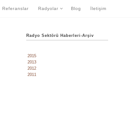
Referanslar
Radyolar
Blog
İletişim
Radyo Sektörü Haberleri-Arşiv
2015
2013
2012
2011