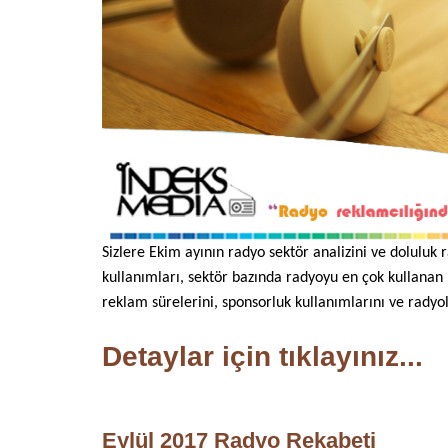
Sizlere Ekim ayının radyo sektör analizini ve doluluk
kullanımları, sektör bazında radyoyu en çok kullanan
reklam sürelerini, sponsorluk kullanımlarını ve radyo
Detaylar için tıklayınız...
Eylül 2017 Radyo Rekabeti