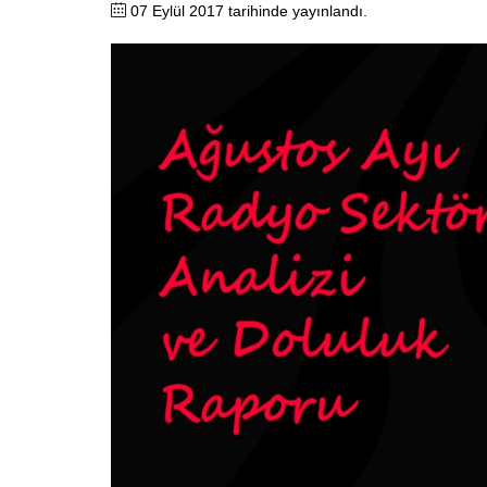
07 Eylül 2017 tarihinde yayınlandı.