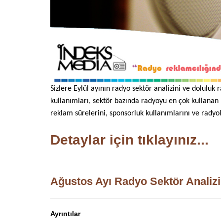
Sizlere Eylül ayının radyo sektör analizini ve doluluk
kullanımları, sektör bazında radyoyu en çok kullanan
reklam sürelerini, sponsorluk kullanımlarını ve radyo
Detaylar için tıklayınız...
Ağustos Ayı Radyo Sektör Analizi
Ayrıntılar