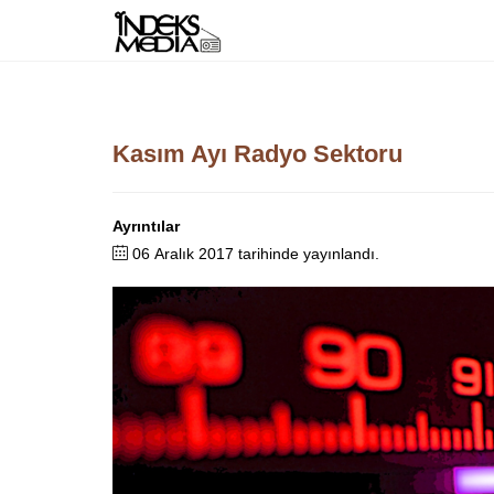
Kasım Ayı Radyo Sektoru
Ayrıntılar
06 Aralık 2017 tarihinde yayınlandı.